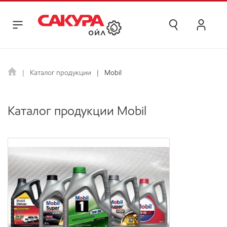
Каталог продукции
Mobil
Каталог продукции Mobil