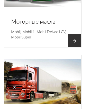
Моторные масла
Mobil, Mobil 1, Mobil Delvac LCV,
Mobil Super