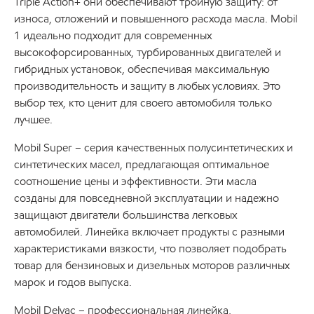
Triple Action+ они обеспечивают тройную защиту: от
износа, отложений и повышенного расхода масла. Mobil
1 идеально подходит для современных
высокофорсированных, турбированных двигателей и
гибридных установок, обеспечивая максимальную
производительность и защиту в любых условиях. Это
выбор тех, кто ценит для своего автомобиля только
лучшее.
Mobil Super – серия качественных полусинтетических и
синтетических масел, предлагающая оптимальное
соотношение цены и эффективности. Эти масла
созданы для повседневной эксплуатации и надежно
защищают двигатели большинства легковых
автомобилей. Линейка включает продукты с разными
характеристиками вязкости, что позволяет подобрать
товар для бензиновых и дизельных моторов различных
марок и годов выпуска.
Mobil Delvac – профессиональная линейка,