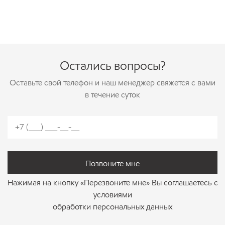
Остались вопросы?
Оставьте свой телефон и наш менеджер свяжется с вами
в течение суток
позвоните мне
Нажимая на кнопку «Перезвоните мне» Вы соглашаетесь с
условиями
обработки персональных данных