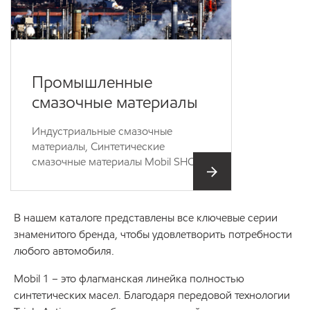
Промышленные
смазочные материалы
Индустриальные смазочные
материалы, Синтетические
смазочные материалы Mobil SHC
В нашем каталоге представлены все ключевые серии
знаменитого бренда, чтобы удовлетворить потребности
любого автомобиля.
Mobil 1 – это флагманская линейка полностью
синтетических масел. Благодаря передовой технологии