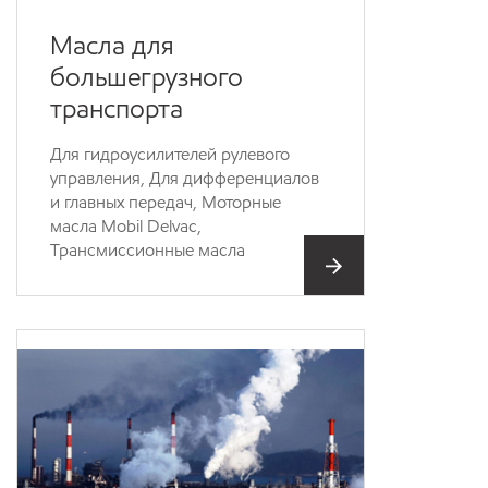
Масла для
большегрузного
транспорта
Для гидроусилителей рулевого
управления, Для дифференциалов
и главных передач, Моторные
масла Mobil Delvac,
Трансмиссионные масла