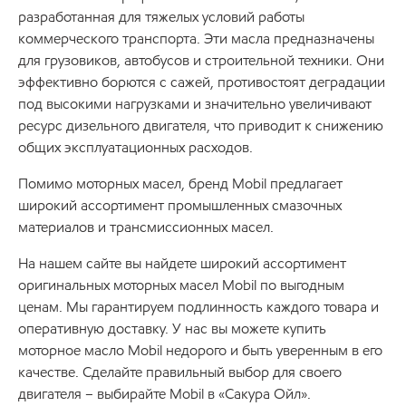
разработанная для тяжелых условий работы
коммерческого транспорта. Эти масла предназначены
для грузовиков, автобусов и строительной техники. Они
эффективно борются с сажей, противостоят деградации
под высокими нагрузками и значительно увеличивают
ресурс дизельного двигателя, что приводит к снижению
общих эксплуатационных расходов.
Помимо моторных масел, бренд Mobil предлагает
широкий ассортимент промышленных смазочных
материалов и трансмиссионных масел.
На нашем сайте вы найдете широкий ассортимент
оригинальных моторных масел Mobil по выгодным
ценам. Мы гарантируем подлинность каждого товара и
оперативную доставку. У нас вы можете купить
моторное масло Mobil недорого и быть уверенным в его
качестве. Сделайте правильный выбор для своего
двигателя – выбирайте Mobil в «Сакура Ойл».