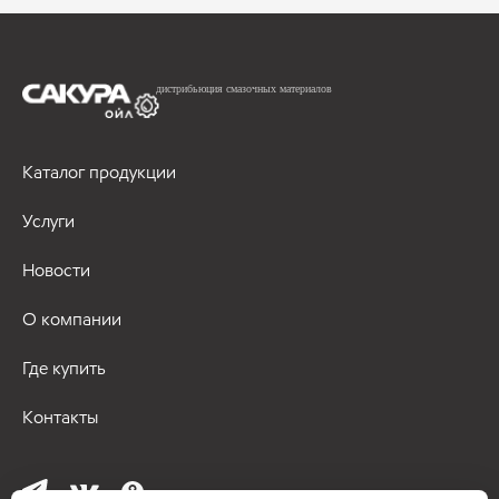
дистрибьюция смазочных материалов
Каталог продукции
Услуги
Новости
О компании
Где купить
Контакты