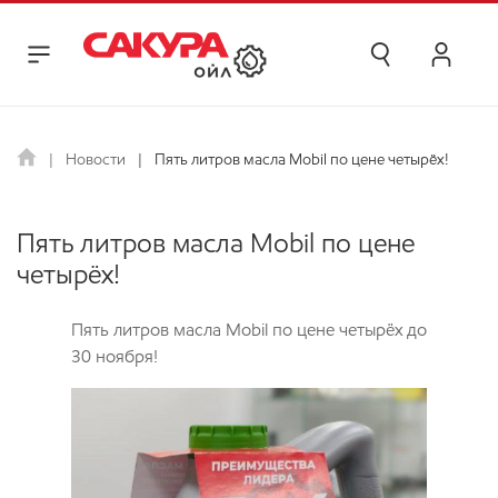
Новости
Пять литров масла Mobil по цене четырёх!
Пять литров масла Mobil по цене
четырёх!
Пять литров масла Mobil по цене четырёх до
30 ноября!