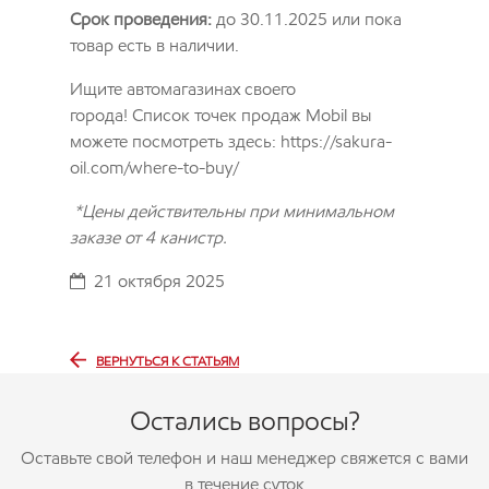
Срок проведения:
до 30.11.2025 или пока
товар есть в наличии.
Ищите автомагазинах своего
города! Список точек продаж Mobil вы
можете посмотреть здесь:
https://sakura-
oil.com/where-to-buy/
*Цены действительны при минимальном
заказе от 4 канистр.
21 октября 2025
ВЕРНУТЬСЯ К СТАТЬЯМ
Остались вопросы?
Оставьте свой телефон и наш менеджер свяжется с вами
в течение суток