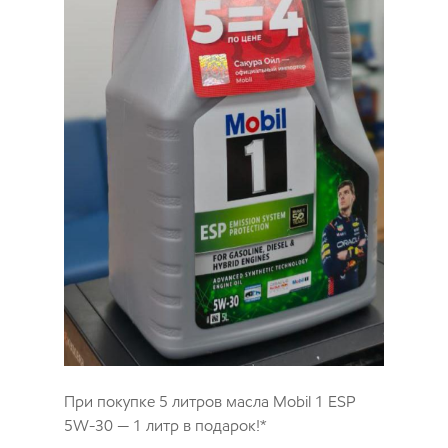
При покупке 5 литров масла
Mobil 1 ESP
5W-30
— 1 литр в подарок!*