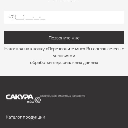
позвоните мне
Нажимая на кнопку «Перезвоните мне» Вы соглашаетесь с
условиями
обработки персональных данных
дистрибьюция смазочных материалов
Каталог продукции