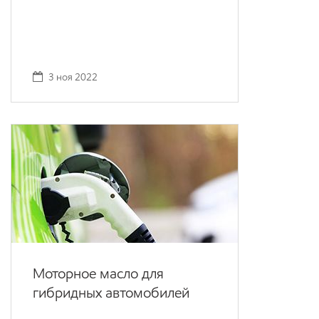
3 ноя 2022
Моторное масло для
гибридных автомобилей