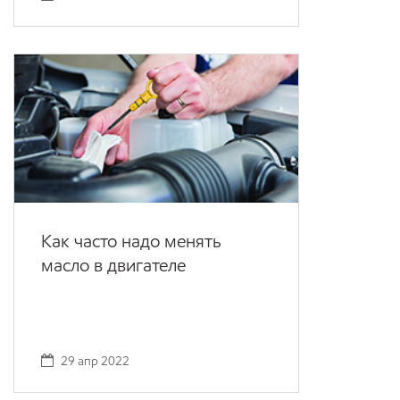
Как часто надо менять
масло в двигателе
29 апр 2022