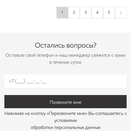
1
2
3
4
5
Остались вопросы?
Оставьте свой телефон и наш менеджер свяжется с вами
в течение суток
позвоните мне
Нажимая на кнопку «Перезвоните мне» Вы соглашаетесь с
условиями
обработки персональных данных