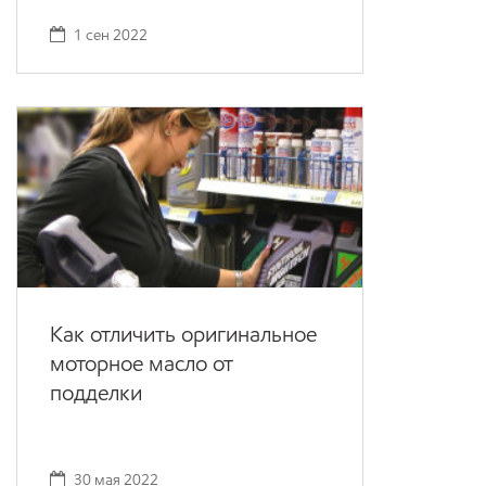
1 сен 2022
Как отличить оригинальное
моторное масло от
подделки
30 мая 2022