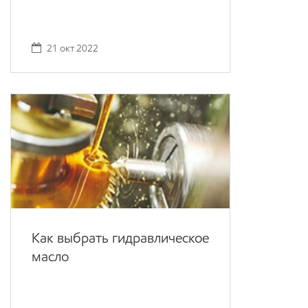
21 окт 2022
Как выбрать гидравлическое
масло