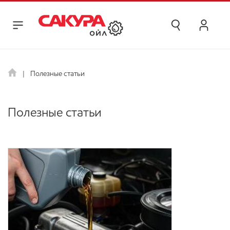
Полезные статьи
Полезные статьи