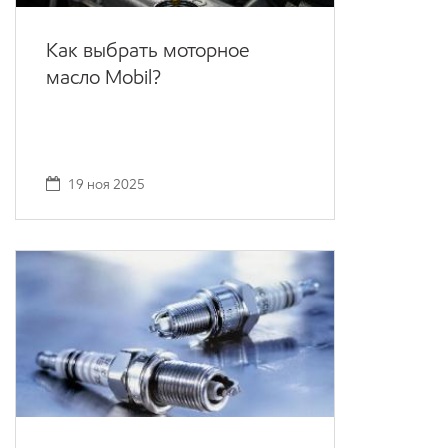
Как выбрать моторное
масло Mobil?
19 ноя 2025