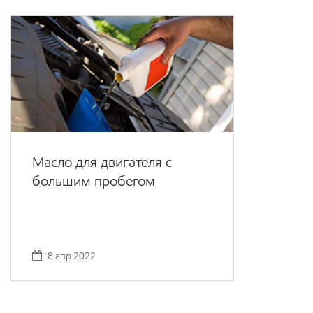
Масло для двигателя с
большим пробегом
8 апр 2022