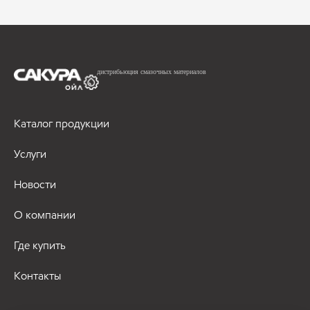
дистрибьюция смазочных материалов
Каталог продукции
Услуги
Новости
О компании
Где купить
Контакты