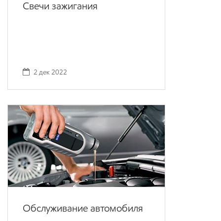
Свечи зажигания
2 дек 2022
Обслуживание автомобиля